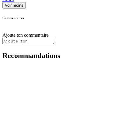
Voir moins
Commentaires
Ajoute ton commentaire
Recommandations