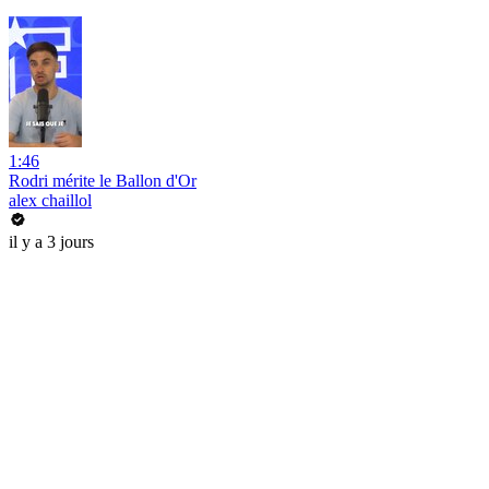
1:46
Rodri mérite le Ballon d'Or
alex chaillol
il y a 3 jours