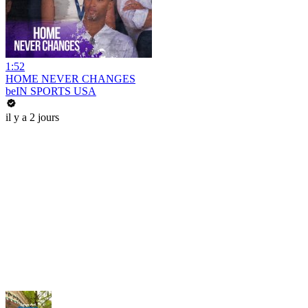
1:52
HOME NEVER CHANGES
beIN SPORTS USA
il y a 2 jours