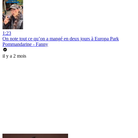
1:23
On note tout ce qu’on a mangé en deux jours à Europa Park
Pommandarine - Fanny
il y a 2 mois