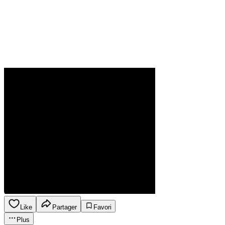
Like
Partager
Favori
Plus