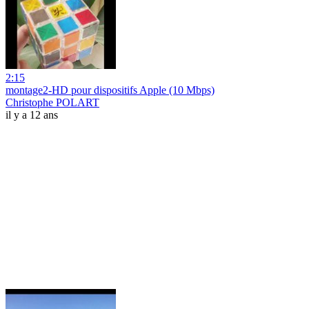
2:15
montage2-HD pour dispositifs Apple (10 Mbps)
Christophe POLART
il y a 12 ans