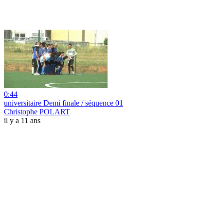
0:44
universitaire Demi finale / séquence 01
Christophe POLART
il y a 11 ans