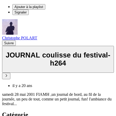
Ajouter à la playlist
Signaler
Christophe POLART
Suivre
JOURNAL coulisse du festival-
h264
il y a 20 ans
samedi 28 mai 2001 FIAMH ,un journal de bord, au fil de la
journée, un peu de tout, comme un petit journal, fun! l'ambiance du
festival...
Catégorie