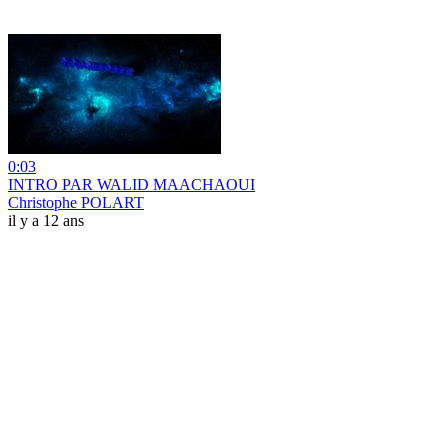
0:03
INTRO PAR WALID MAACHAOUI
Christophe POLART
il y a 12 ans