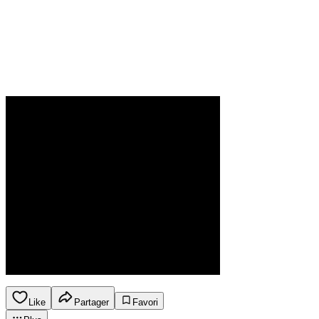
Like
Partager
Favori