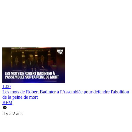
1:00
Les mots de Robert Badinter à l'Assemblée pour défendre l'abolition
de la peine de mort
BFM
il y a 2 ans