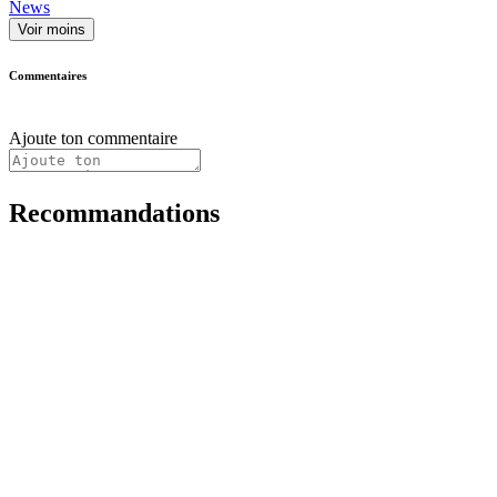
News
Voir moins
Commentaires
Ajoute ton commentaire
Recommandations