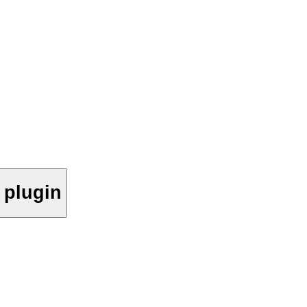
 plugin