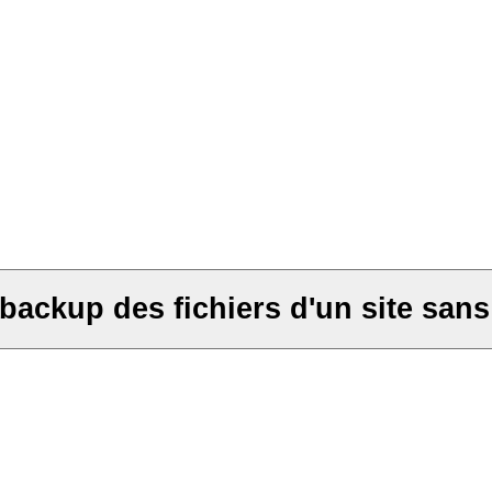
backup des fichiers d'un site sans