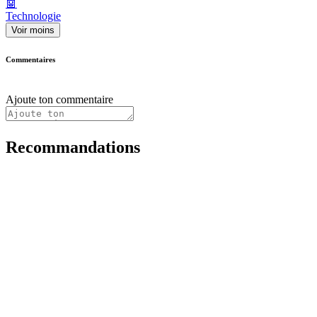
🤖
Technologie
Voir moins
Commentaires
Ajoute ton commentaire
Recommandations