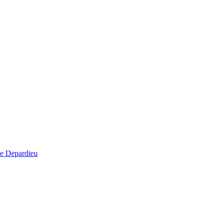
ie Depardieu