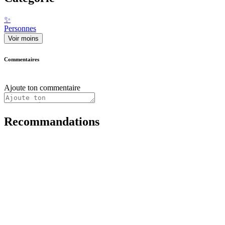
✨
Personnes
Voir moins
Commentaires
Ajoute ton commentaire
Recommandations