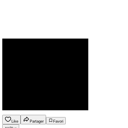
Like
Partager
Favori