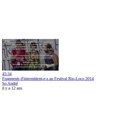
45:34
Fragments d'intermittent-e-s au Festival Rio-Loco 2014
So André
il y a 12 ans