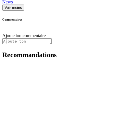
News
Voir moins
Commentaires
Ajoute ton commentaire
Recommandations