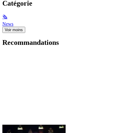
Catégorie
🗞
News
Voir moins
Recommandations