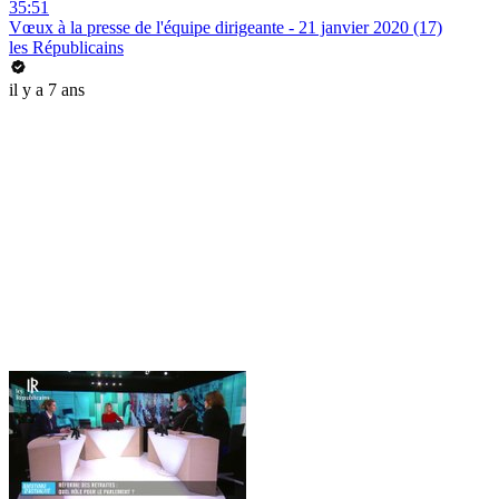
35:51
Vœux à la presse de l'équipe dirigeante - 21 janvier 2020 (17)
les Républicains
il y a 7 ans