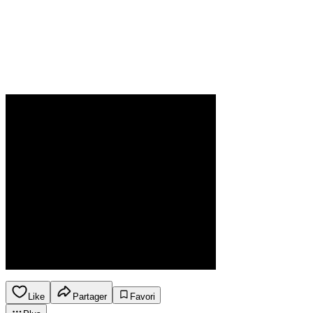
Like
Partager
Favori