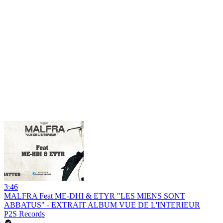
3:46
MALFRA Feat ME-DHI & ETYR "LES MIENS SONT
ABBATUS" - EXTRAIT ALBUM VUE DE L'INTERIEUR
P2S Records