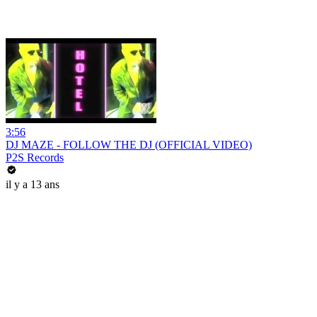
3:56
DJ MAZE - FOLLOW THE DJ (OFFICIAL VIDEO)
P2S Records
il y a 13 ans