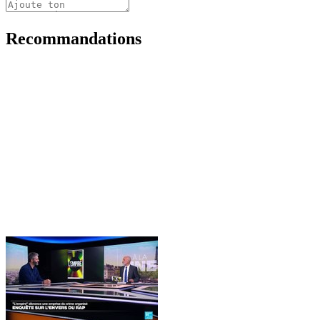
Recommandations