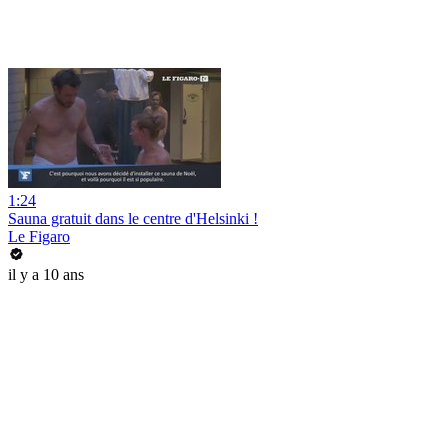
1:24
Sauna gratuit dans le centre d'Helsinki !
Le Figaro
il y a 10 ans