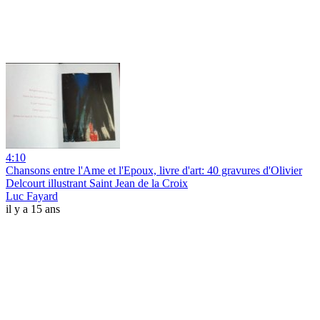
4:10
Chansons entre l'Ame et l'Epoux, livre d'art: 40 gravures d'Olivier
Delcourt illustrant Saint Jean de la Croix
Luc Fayard
il y a 15 ans