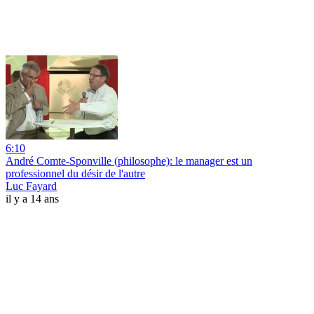
6:10
André Comte-Sponville (philosophe): le manager est un
professionnel du désir de l'autre
Luc Fayard
il y a 14 ans