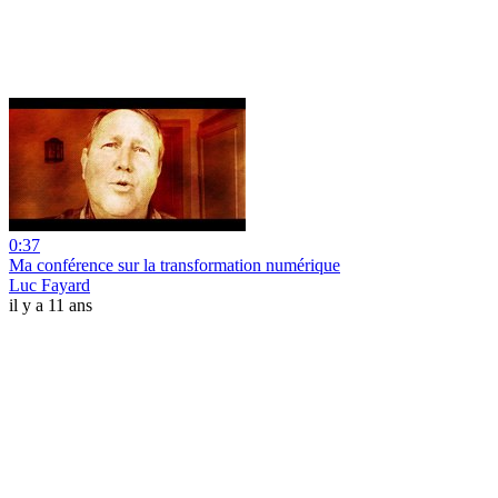
0:37
Ma conférence sur la transformation numérique
Luc Fayard
il y a 11 ans