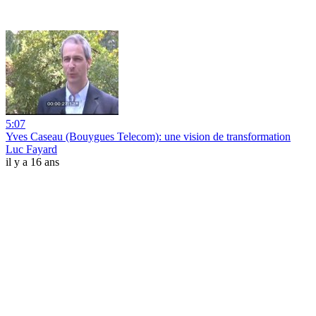
5:07
Yves Caseau (Bouygues Telecom): une vision de transformation
Luc Fayard
il y a 16 ans