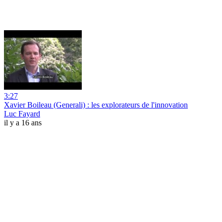
3:27
Xavier Boileau (Generali) : les explorateurs de l'innovation
Luc Fayard
il y a 16 ans