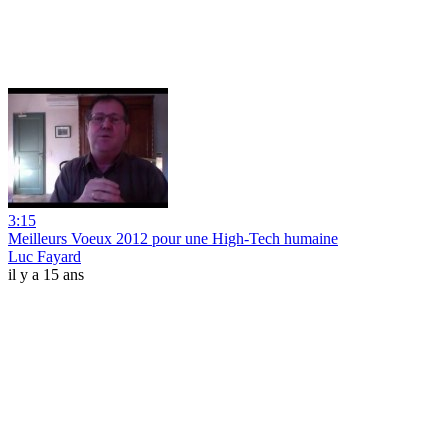
3:15
Meilleurs Voeux 2012 pour une High-Tech humaine
Luc Fayard
il y a 15 ans