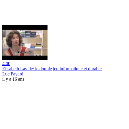
4:00
Elisabeth Laville: le double jeu informatique et durable
Luc Fayard
il y a 16 ans