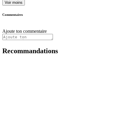
Voir moins
Commentaires
Ajoute ton commentaire
Recommandations