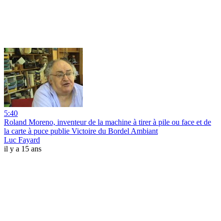
5:40
Roland Moreno, inventeur de la machine à tirer à pile ou face et de
la carte à puce publie Victoire du Bordel Ambiant
Luc Fayard
il y a 15 ans