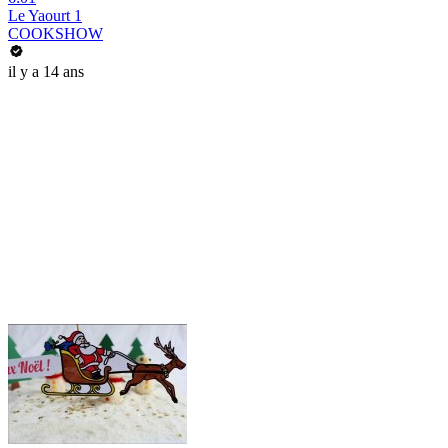
Le Yaourt 1
COOKSHOW
il y a 14 ans