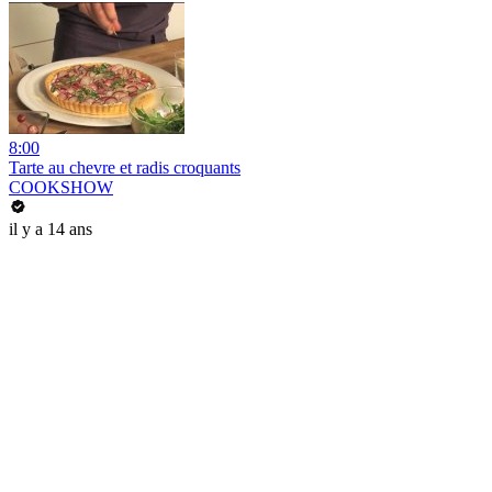
8:00
Tarte au chevre et radis croquants
COOKSHOW
il y a 14 ans