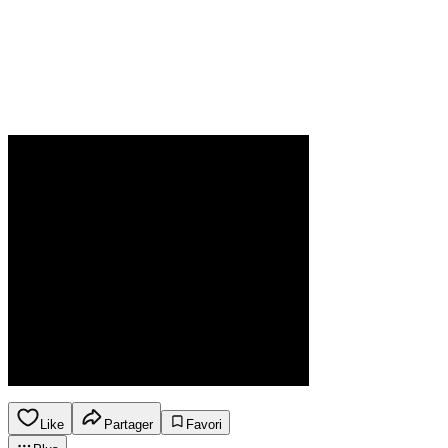
Like
Partager
Favori