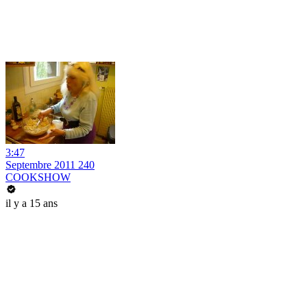
3:47
Septembre 2011 240
COOKSHOW
il y a 15 ans