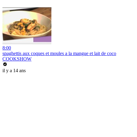
8:00
spaghettis aux coques et moules a la mangue et lait de coco
COOKSHOW
il y a 14 ans