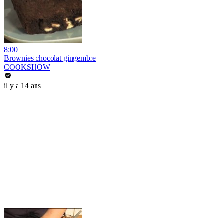
8:00
Brownies chocolat gingembre
COOKSHOW
il y a 14 ans