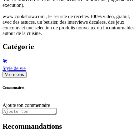
execution).
www.cookshow.com , le 1er site de recettes 100% video, gratuit,
avec des astuces, un betisier, des interviews decalees, des jeux
concours et une selection de produits nouveaux ou incontournables
autour de la cuisine.
Catégorie
🛠️
Style de vie
Voir moins
Commentaires
Ajoute ton commentaire
Recommandations