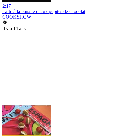
2:17
Tarte à la banane et aux pépites de chocolat
COOKSHOW
il y a 14 ans