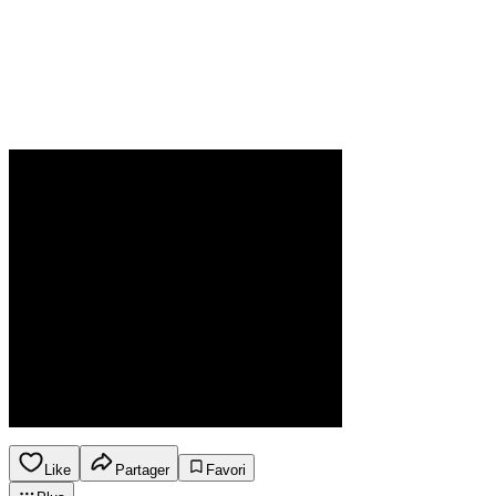
Like
Partager
Favori