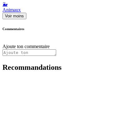
🐳
Animaux
Voir moins
Commentaires
Ajoute ton commentaire
Recommandations