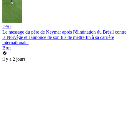
2:50
Le message du père de Neymar après l'élimination du Brésil contre
la Norvège et l'annonce de son fils de mettre fin à sa carrière
internationale.
Brut
il y a 2 jours