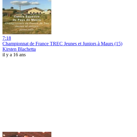
7:18
Championnat de France TREC Jeunes et Juniors à Maurs (15)
Kirsten Blachetta
il y a 16 ans