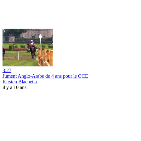
3:27
Jument Anglo-Arabe de 4 ans pour le CCE
Kirsten Blachetta
il y a 10 ans