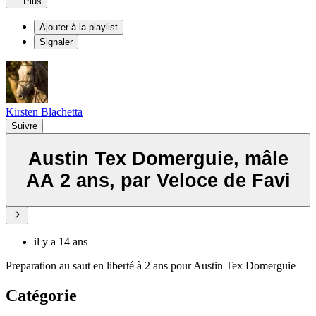
Plus
Ajouter à la playlist
Signaler
Kirsten Blachetta
Suivre
Austin Tex Domerguie, mâle
AA 2 ans, par Veloce de Favi
il y a 14 ans
Preparation au saut en liberté à 2 ans pour Austin Tex Domerguie
Catégorie