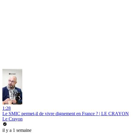
1:28
Le SMIC permet-il de vivre dignement en France ? | LE CRAYON
Le Crayon
il y a 1 semaine