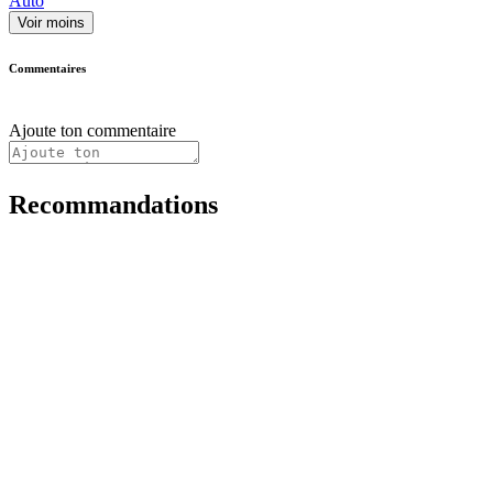
Auto
Voir moins
Commentaires
Ajoute ton commentaire
Recommandations