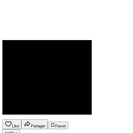
Like
Partager
Favori