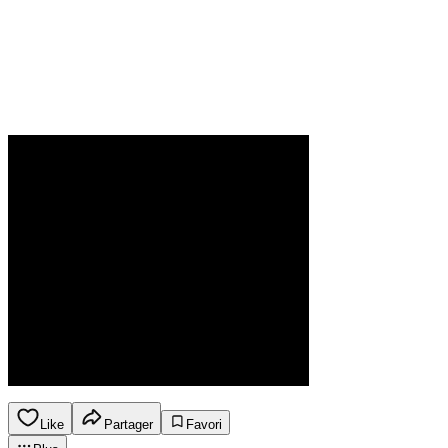
Like
Partager
Favori