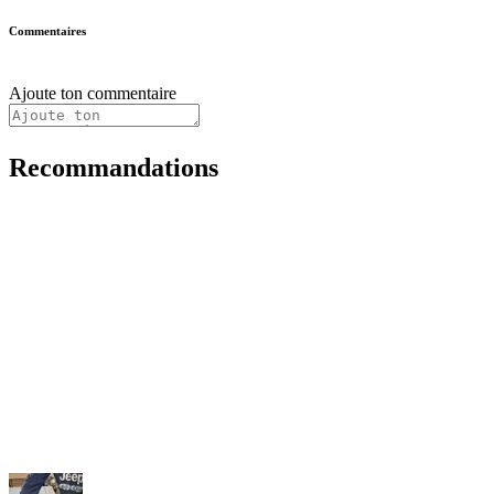
Commentaires
Ajoute ton commentaire
Recommandations