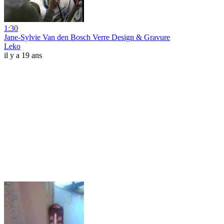
1:30
Jane-Sylvie Van den Bosch Verre Design & Gravure
Leko
il y a 19 ans