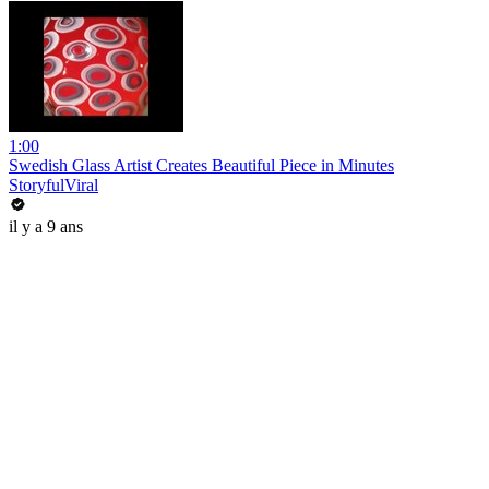
1:00
Swedish Glass Artist Creates Beautiful Piece in Minutes
StoryfulViral
il y a 9 ans