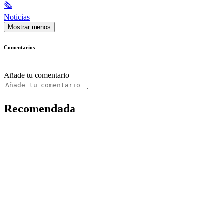
🗞
Noticias
Mostrar menos
Comentarios
Añade tu comentario
Recomendada