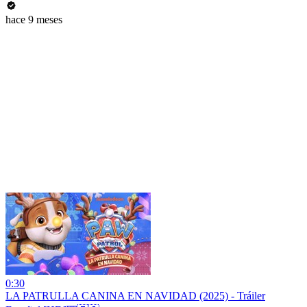
hace 9 meses
0:30
LA PATRULLA CANINA EN NAVIDAD (2025) - Tráiler