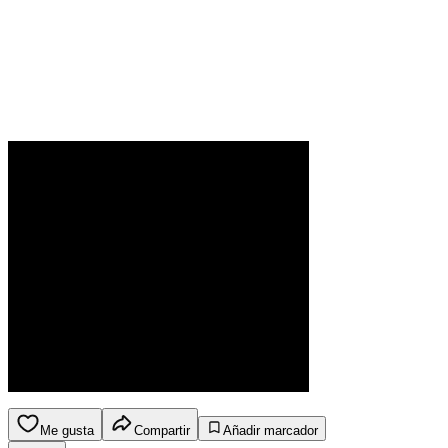
Me gusta
Compartir
Añadir marcador