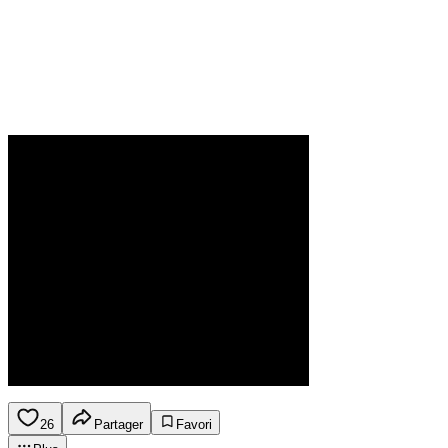
26
Partager
Favori