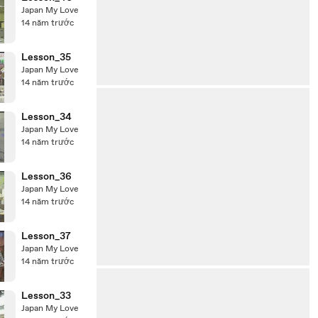
Japan My Love
14 năm trước
Lesson_35
Japan My Love
14 năm trước
Lesson_34
Japan My Love
14 năm trước
Lesson_36
Japan My Love
14 năm trước
Lesson_37
Japan My Love
14 năm trước
Lesson_33
Japan My Love