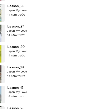
Lesson_29
Japan My Love
14 năm trước
Lesson_27
Japan My Love
14 năm trước
Lesson_20
Japan My Love
14 năm trước
Lesson_19
Japan My Love
14 năm trước
Lesson_18
Japan My Love
14 năm trước
Lesson_25