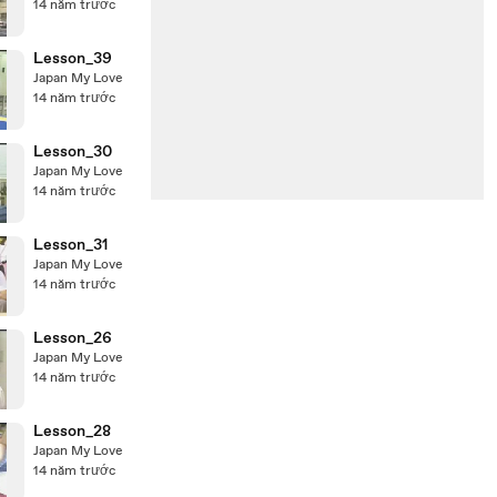
14 năm trước
Lesson_39
Japan My Love
14 năm trước
Lesson_30
Japan My Love
14 năm trước
Lesson_31
Japan My Love
14 năm trước
Lesson_26
Japan My Love
14 năm trước
Lesson_28
Japan My Love
14 năm trước