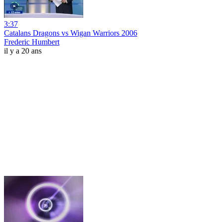
3:37
Catalans Dragons vs Wigan Warriors 2006
Frederic Humbert
il y a 20 ans