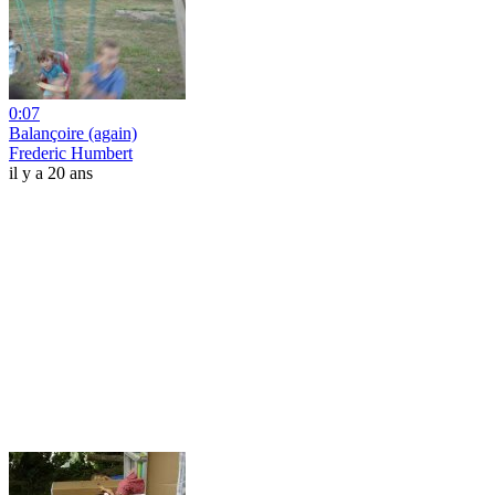
0:07
Balançoire (again)
Frederic Humbert
il y a 20 ans