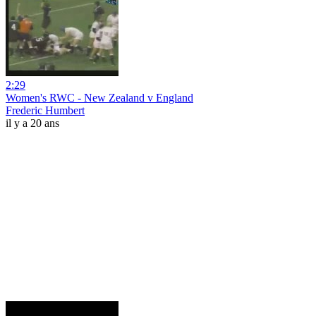
2:29
Women's RWC - New Zealand v England
Frederic Humbert
il y a 20 ans