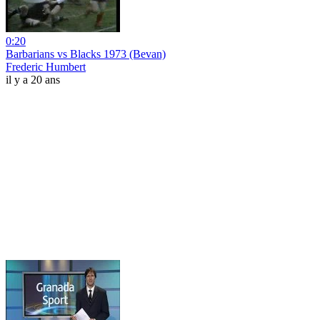
0:20
Barbarians vs Blacks 1973 (Bevan)
Frederic Humbert
il y a 20 ans