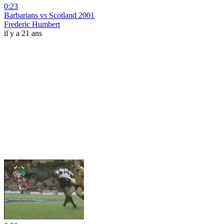
0:23
Barbarians vs Scotland 2001
Frederic Humbert
il y a 21 ans