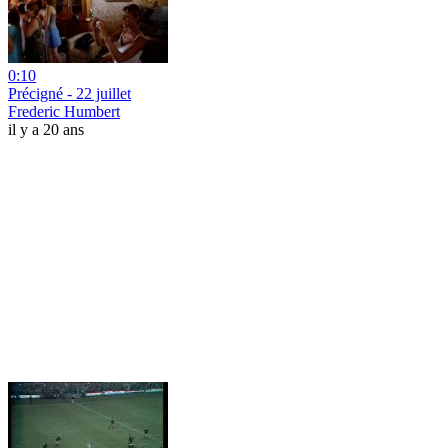
0:10
Précigné - 22 juillet
Frederic Humbert
il y a 20 ans