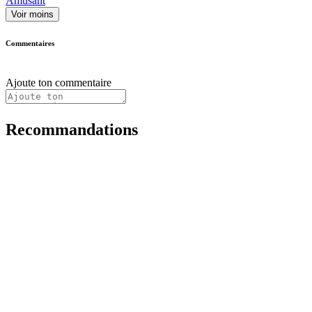
Amusant
Voir moins
Commentaires
Ajoute ton commentaire
Recommandations