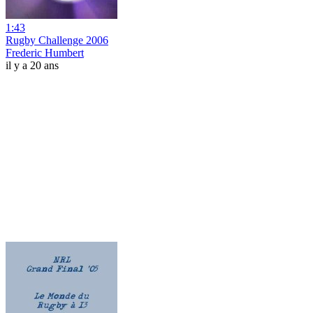
1:43
Rugby Challenge 2006
Frederic Humbert
il y a 20 ans