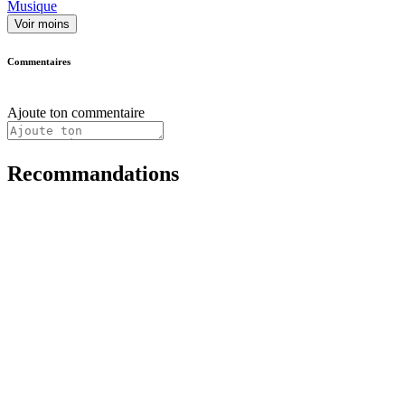
Musique
Voir moins
Commentaires
Ajoute ton commentaire
Recommandations