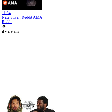
11:34
Nate Silver: Reddit AMA
Reddit
il y a 9 ans