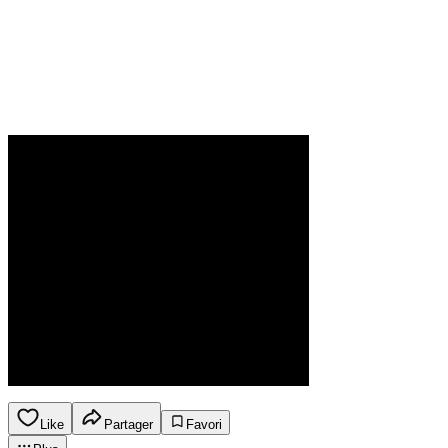
Like
Partager
Favori