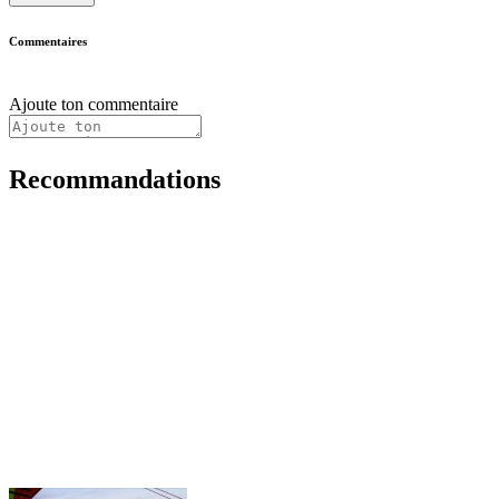
Commentaires
Ajoute ton commentaire
Recommandations