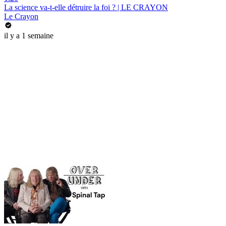
La science va-t-elle détruire la foi ? | LE CRAYON
Le Crayon
il y a 1 semaine