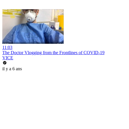
11:03
The Doctor Vlogging from the Frontlines of COVID-19
VICE
il y a 6 ans