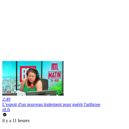
2:49
L'espoir d'un nouveau traitement pour guérir l'arthrose
rtl.fr
il y a 11 heures