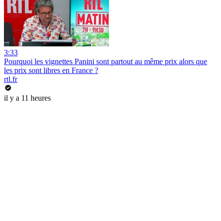
3:33
Pourquoi les vignettes Panini sont partout au même prix alors que
les prix sont libres en France ?
rtl.fr
il y a 11 heures