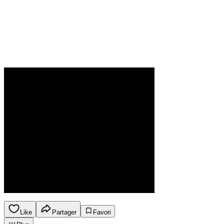
Like
Partager
Favori