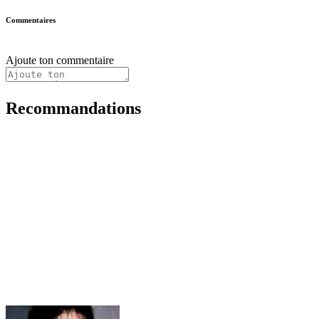
Commentaires
Ajoute ton commentaire
Recommandations