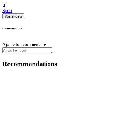
🥇
Sport
Voir moins
Commentaires
Ajoute ton commentaire
Recommandations