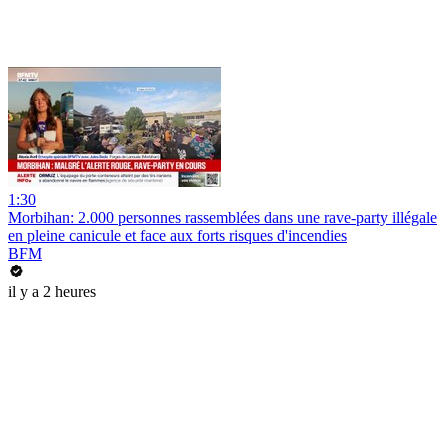
1:30
Morbihan: 2.000 personnes rassemblées dans une rave-party illégale
en pleine canicule et face aux forts risques d'incendies
BFM
il y a 2 heures