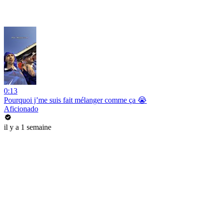
0:13
Pourquoi j’me suis fait mélanger comme ça 😭
Aficionado
il y a 1 semaine