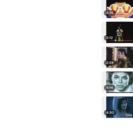
5:25
5:12
2:58
5:14
4:30