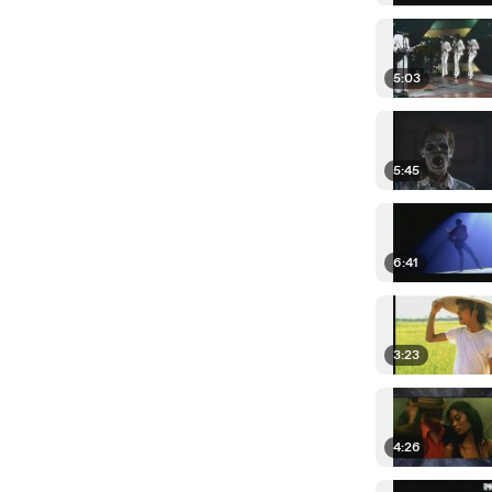
5:03
5:45
6:41
3:23
4:26