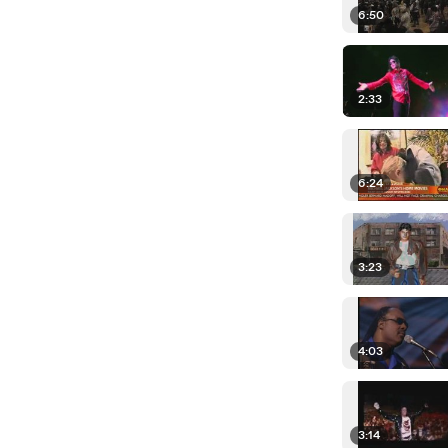
6:50
2:33
6:24
3:23
4:03
3:14