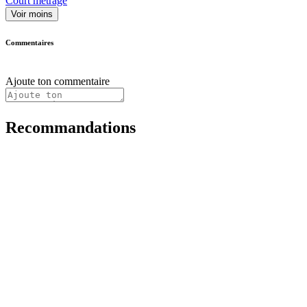
Court métrage
Voir moins
Commentaires
Ajoute ton commentaire
Recommandations