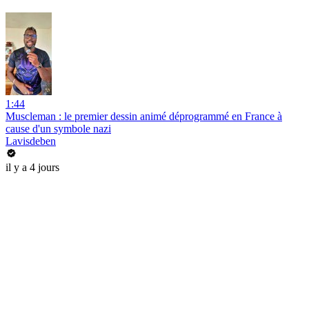
1:44
Muscleman : le premier dessin animé déprogrammé en France à
cause d'un symbole nazi
Lavisdeben
il y a 4 jours