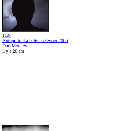
1:59
Autoportrait à l'olivier/Fevrier 2006
DarkMonkey
il y a 20 ans