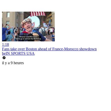
1:18
Fans take over Boston ahead of France-Morocco showdown
beIN SPORTS USA
il y a 9 heures