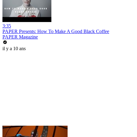
3:35
PAPER Presents: How To Make A Good Black Coffee
PAPER Magazine
il y a 10 ans