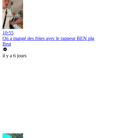
10:55
On a mangé des frites avec le rappeur BEN plg
Brut
il y a 6 jours