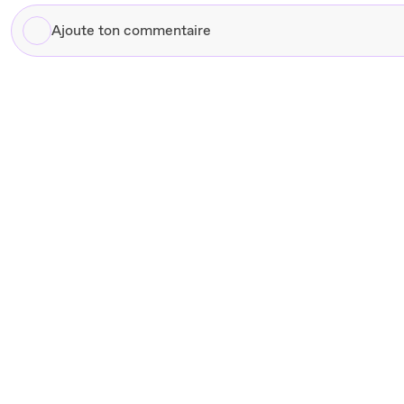
Ajoute
ton
commentaire