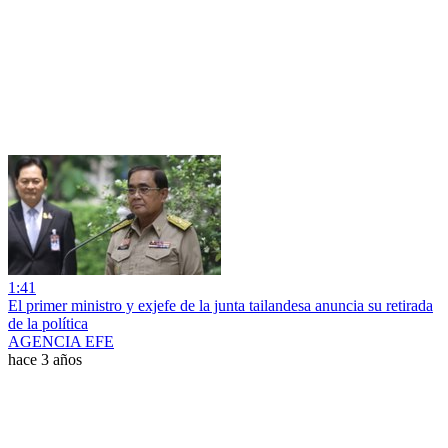
1:41
El primer ministro y exjefe de la junta tailandesa anuncia su retirada
de la política
AGENCIA EFE
hace 3 años