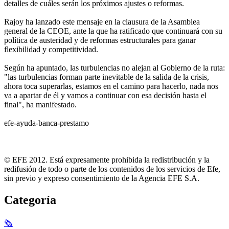
detalles de cuáles serán los próximos ajustes o reformas.
Rajoy ha lanzado este mensaje en la clausura de la Asamblea
general de la CEOE, ante la que ha ratificado que continuará con su
política de austeridad y de reformas estructurales para ganar
flexibilidad y competitividad.
Según ha apuntado, las turbulencias no alejan al Gobierno de la ruta:
"las turbulencias forman parte inevitable de la salida de la crisis,
ahora toca superarlas, estamos en el camino para hacerlo, nada nos
va a apartar de él y vamos a continuar con esa decisión hasta el
final", ha manifestado.
efe-ayuda-banca-prestamo
© EFE 2012. Está expresamente prohibida la redistribución y la
redifusión de todo o parte de los contenidos de los servicios de Efe,
sin previo y expreso consentimiento de la Agencia EFE S.A.
Categoría
🗞