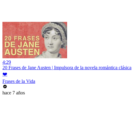
4:29
20 Frases de Jane Austen | Impulsora de la novela romántica clásica
❤️
Frases de la Vida
hace 7 años