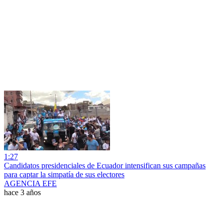
1:27
Candidatos presidenciales de Ecuador intensifican sus campañas
para captar la simpatía de sus electores
AGENCIA EFE
hace 3 años