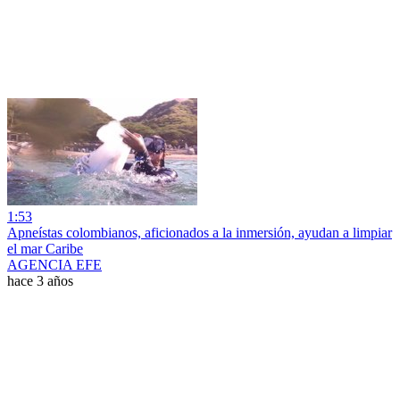
1:53
Apneístas colombianos, aficionados a la inmersión, ayudan a limpiar
el mar Caribe
AGENCIA EFE
hace 3 años