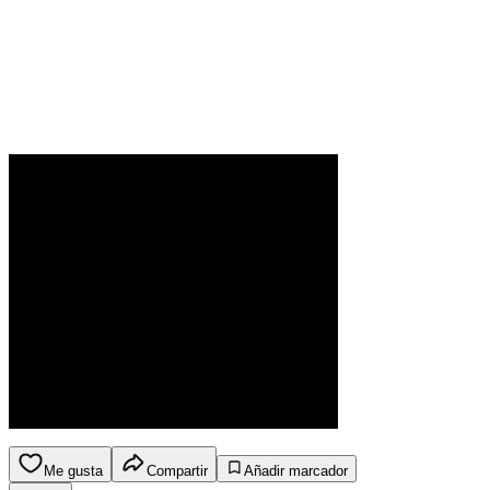
Me gusta
Compartir
Añadir marcador