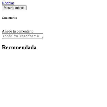
Noticias
Mostrar menos
Comentarios
Añade tu comentario
Recomendada