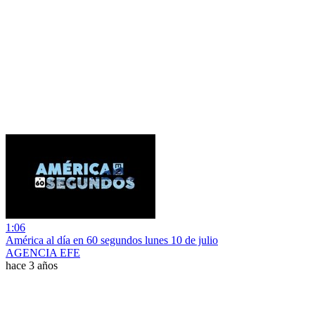
1:06
América al día en 60 segundos lunes 10 de julio
AGENCIA EFE
hace 3 años