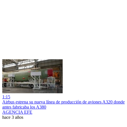
1:15
Airbus estrena su nueva línea de producción de aviones A320 donde
antes fabricaba los A380
AGENCIA EFE
hace 3 años