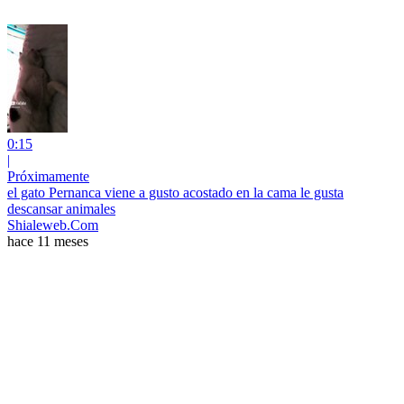
0:15
|
Próximamente
el gato Pernanca viene a gusto acostado en la cama le gusta
descansar animales
Shialeweb.Com
hace 11 meses