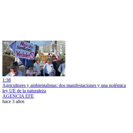
1:38
Agricultores y ambientalistas: dos manifestaciones y una polémica
ley UE de la naturaleza
AGENCIA EFE
hace 3 años