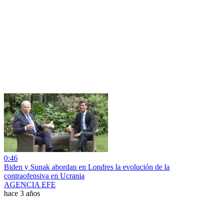
0:46
Biden y Sunak abordan en Londres la evolución de la
contraofensiva en Ucrania
AGENCIA EFE
hace 3 años