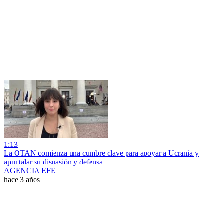
1:13
La OTAN comienza una cumbre clave para apoyar a Ucrania y
apuntalar su disuasión y defensa
AGENCIA EFE
hace 3 años