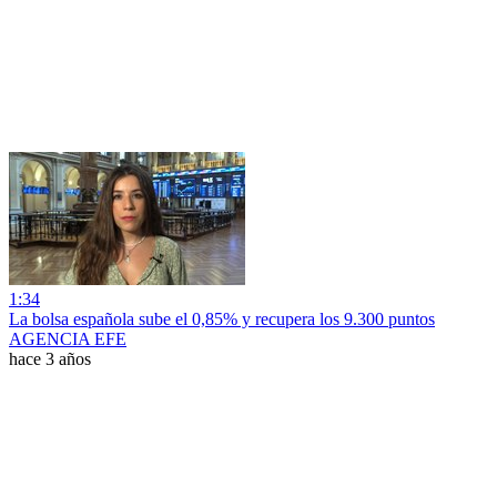
1:34
La bolsa española sube el 0,85% y recupera los 9.300 puntos
AGENCIA EFE
hace 3 años