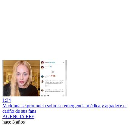
1:34
Madonna se pronuncia sobre su emergencia médica y agradece el
cariño de sus fans
AGENCIA EFE
hace 3 años