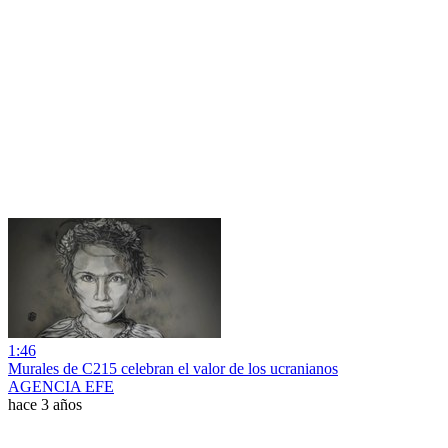
1:46
Murales de C215 celebran el valor de los ucranianos
AGENCIA EFE
hace 3 años