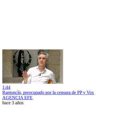
1:44
Ramoncín, preocupado por la censura de PP y Vox
AGENCIA EFE
hace 3 años