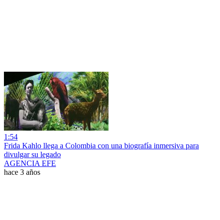
1:54
Frida Kahlo llega a Colombia con una biografía inmersiva para
divulgar su legado
AGENCIA EFE
hace 3 años