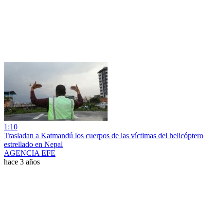
1:10
Trasladan a Katmandú los cuerpos de las víctimas del helicóptero
estrellado en Nepal
AGENCIA EFE
hace 3 años