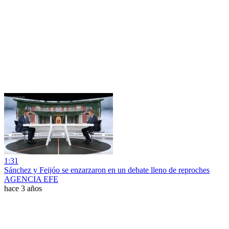
1:31
Sánchez y Feijóo se enzarzaron en un debate lleno de reproches
AGENCIA EFE
hace 3 años