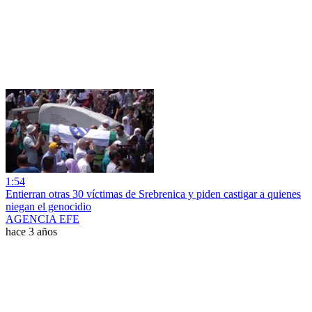
1:54
Entierran otras 30 víctimas de Srebrenica y piden castigar a quienes
niegan el genocidio
AGENCIA EFE
hace 3 años