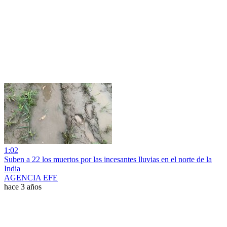
1:02
Suben a 22 los muertos por las incesantes lluvias en el norte de la
India
AGENCIA EFE
hace 3 años