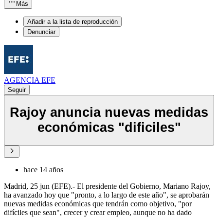
Más
Añadir a la lista de reproducción
Denunciar
AGENCIA EFE
Seguir
Rajoy anuncia nuevas medidas
económicas "dificiles"
hace 14 años
Madrid, 25 jun (EFE).- El presidente del Gobierno, Mariano Rajoy,
ha avanzado hoy que "pronto, a lo largo de este año", se aprobarán
nuevas medidas económicas que tendrán como objetivo, "por
difíciles que sean", crecer y crear empleo, aunque no ha dado