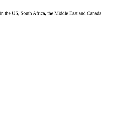
in the US, South Africa, the Middle East and Canada.