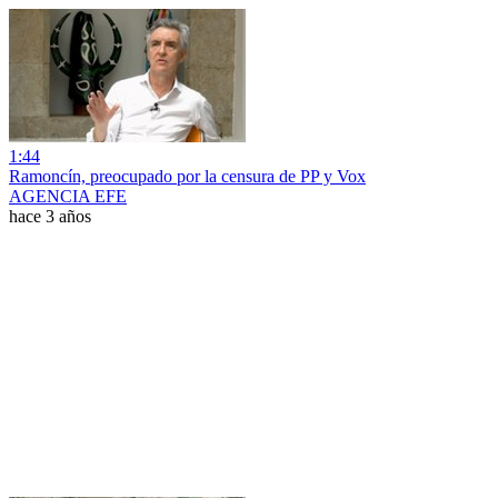
1:44
Ramoncín, preocupado por la censura de PP y Vox
AGENCIA EFE
hace 3 años