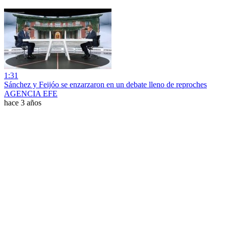
1:31
Sánchez y Feijóo se enzarzaron en un debate lleno de reproches
AGENCIA EFE
hace 3 años