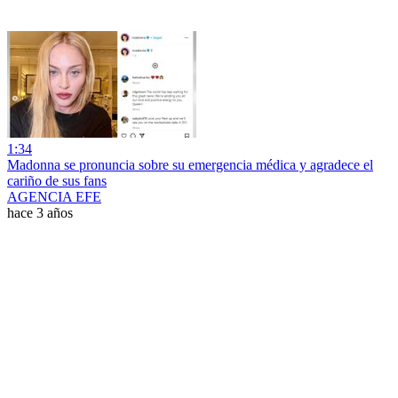
1:34
Madonna se pronuncia sobre su emergencia médica y agradece el
cariño de sus fans
AGENCIA EFE
hace 3 años