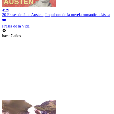
4:29
20 Frases de Jane Austen | Impulsora de la novela romántica clásica
❤️
Frases de la Vida
hace 7 años