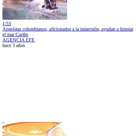
1:53
Apneístas colombianos, aficionados a la inmersión, ayudan a limpiar
el mar Caribe
AGENCIA EFE
hace 3 años