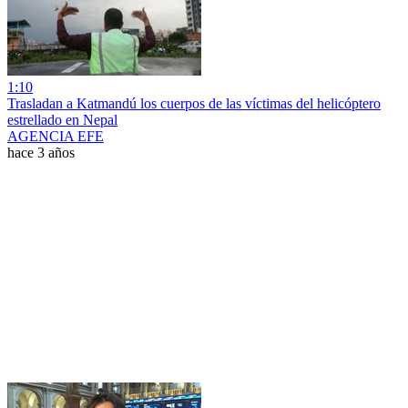
1:10
Trasladan a Katmandú los cuerpos de las víctimas del helicóptero
estrellado en Nepal
AGENCIA EFE
hace 3 años