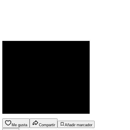
Me gusta
Compartir
Añadir marcador