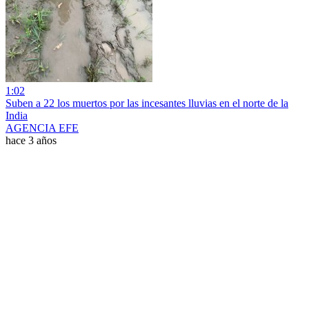
1:02
Suben a 22 los muertos por las incesantes lluvias en el norte de la
India
AGENCIA EFE
hace 3 años