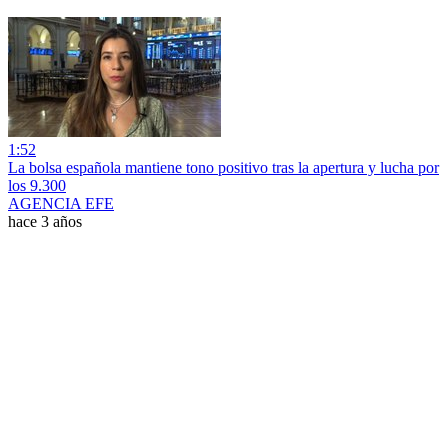
1:52
La bolsa española mantiene tono positivo tras la apertura y lucha por
los 9.300
AGENCIA EFE
hace 3 años