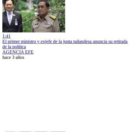
1:41
El primer ministro y exjefe de la junta tailandesa anuncia su retirada
de la política
AGENCIA EFE
hace 3 años