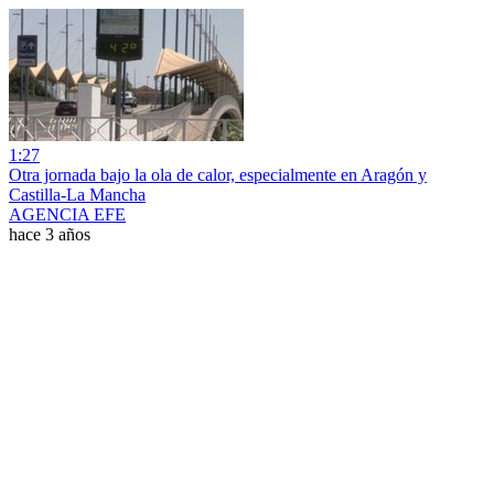
1:27
Otra jornada bajo la ola de calor, especialmente en Aragón y
Castilla-La Mancha
AGENCIA EFE
hace 3 años