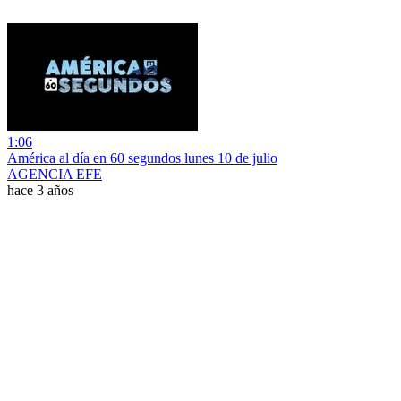
1:06
América al día en 60 segundos lunes 10 de julio
AGENCIA EFE
hace 3 años