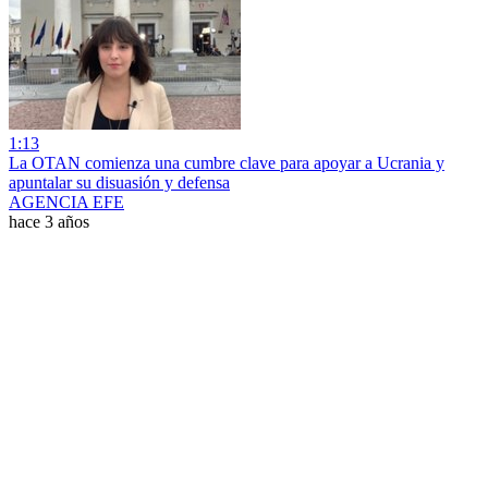
1:13
La OTAN comienza una cumbre clave para apoyar a Ucrania y
apuntalar su disuasión y defensa
AGENCIA EFE
hace 3 años