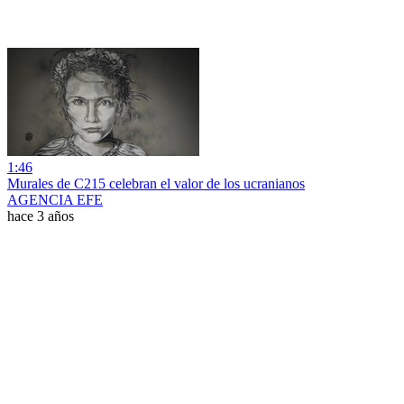
1:46
Murales de C215 celebran el valor de los ucranianos
AGENCIA EFE
hace 3 años