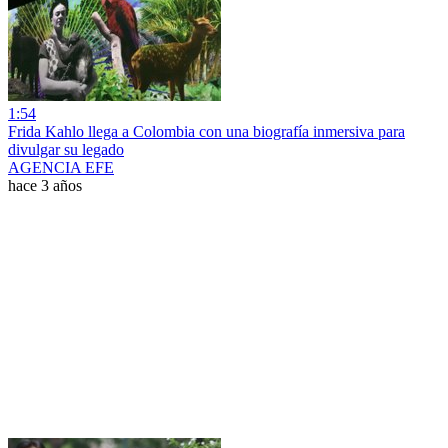
1:54
Frida Kahlo llega a Colombia con una biografía inmersiva para
divulgar su legado
AGENCIA EFE
hace 3 años