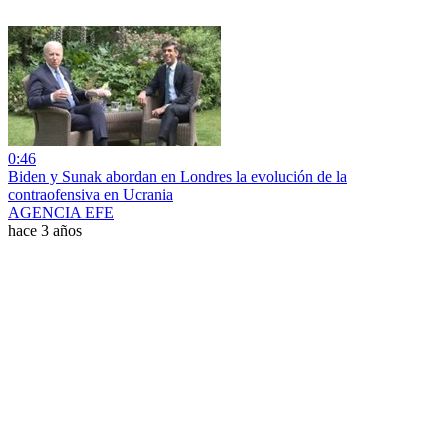
0:46
Biden y Sunak abordan en Londres la evolución de la
contraofensiva en Ucrania
AGENCIA EFE
hace 3 años