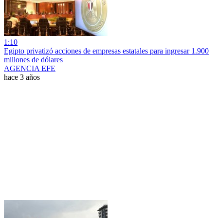
1:10
Egipto privatizó acciones de empresas estatales para ingresar 1.900
millones de dólares
AGENCIA EFE
hace 3 años