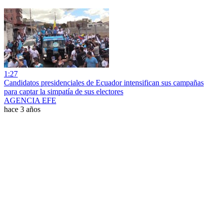
1:27
Candidatos presidenciales de Ecuador intensifican sus campañas
para captar la simpatía de sus electores
AGENCIA EFE
hace 3 años