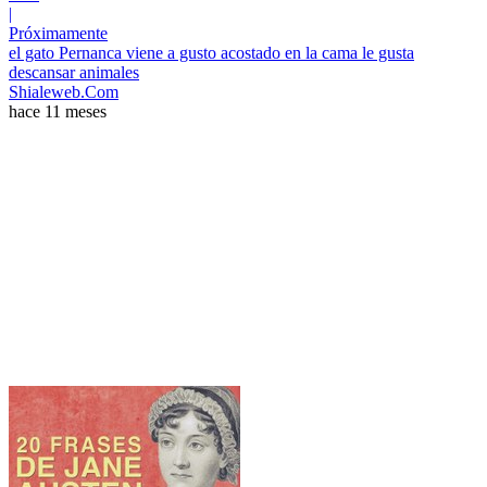
|
Próximamente
el gato Pernanca viene a gusto acostado en la cama le gusta
descansar animales
Shialeweb.Com
hace 11 meses