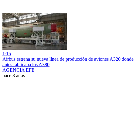
1:15
Airbus estrena su nueva línea de producción de aviones A320 donde
antes fabricaba los A380
AGENCIA EFE
hace 3 años