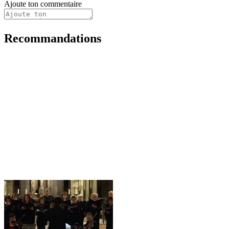
Ajoute ton commentaire
Recommandations