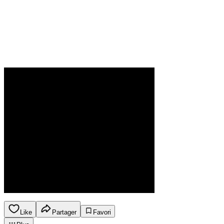
Like
Partager
Favori