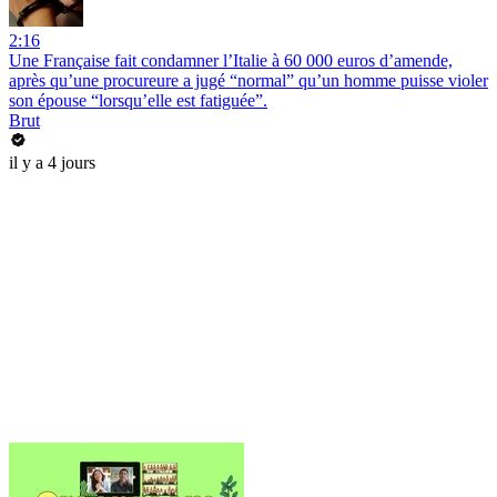
2:16
Une Française fait condamner l’Italie à 60 000 euros d’amende,
après qu’une procureure a jugé “normal” qu’un homme puisse violer
son épouse “lorsqu’elle est fatiguée”.
Brut
il y a 4 jours