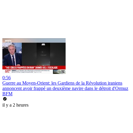
0:56
Guerre au Moyen-Orient: les Gardiens de la Révolution iraniens
annoncent avoir frappé un deuxième navire dans le détroit d'Ormuz
BFM
il y a 2 heures