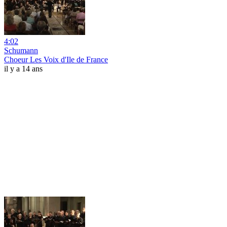
4:02
Schumann
Choeur Les Voix d'Ile de France
il y a 14 ans