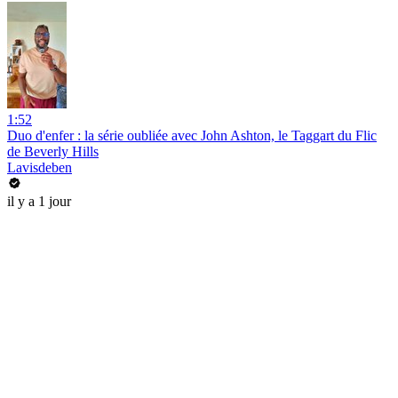
1:52
Duo d'enfer : la série oubliée avec John Ashton, le Taggart du Flic
de Beverly Hills
Lavisdeben
il y a 1 jour