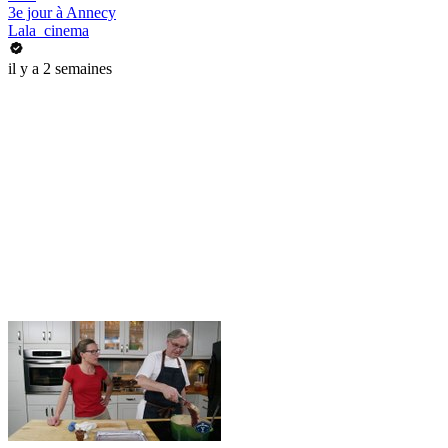
3e jour à Annecy
Lala_cinema
il y a 2 semaines