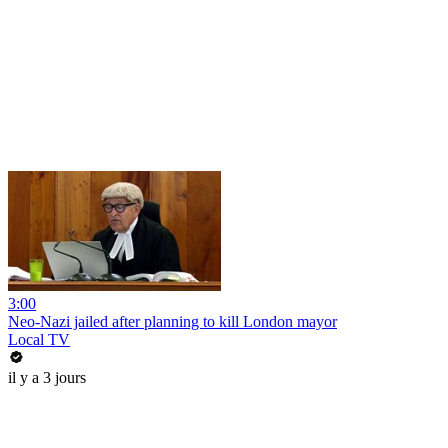
3:00
Neo-Nazi jailed after planning to kill London mayor
Local TV
il y a 3 jours