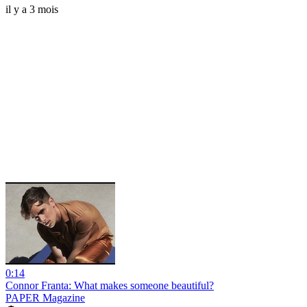
il y a 3 mois
0:14
Connor Franta: What makes someone beautiful?
PAPER Magazine