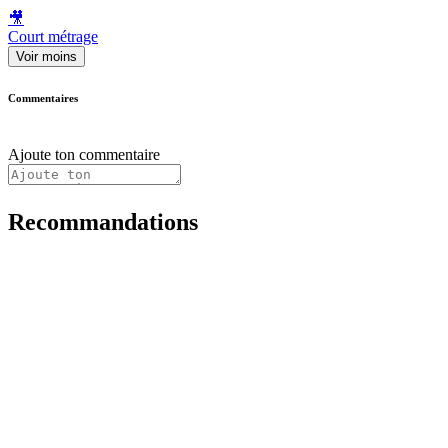
🎥
Court métrage
Voir moins
Commentaires
Ajoute ton commentaire
Recommandations