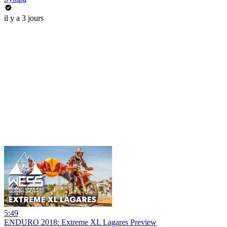
il y a 3 jours
5:49
ENDURO 2018: Extreme XL Lagares Preview