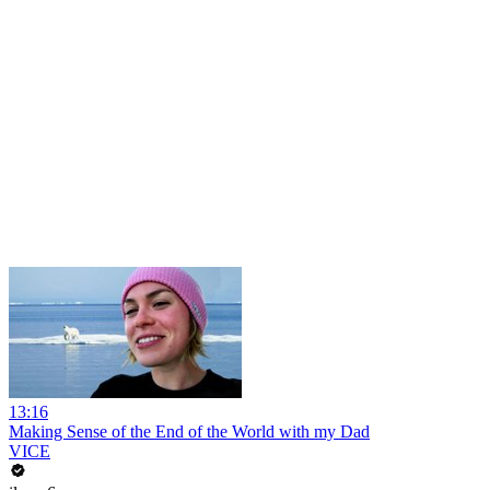
13:16
Making Sense of the End of the World with my Dad
VICE