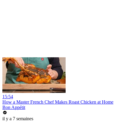
15:54
How a Master French Chef Makes Roast Chicken at Home
Bon Appétit
il y a 7 semaines