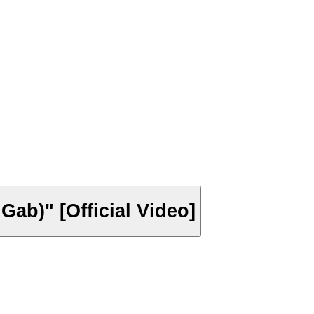
 Gab)" [Official Video]