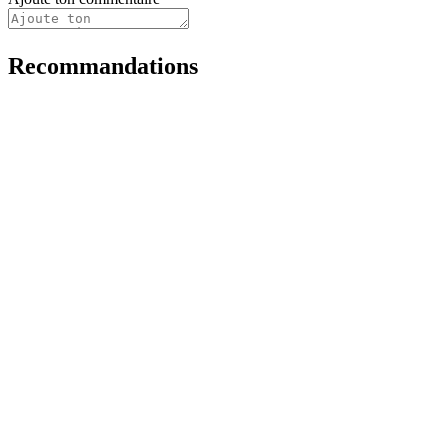
Recommandations