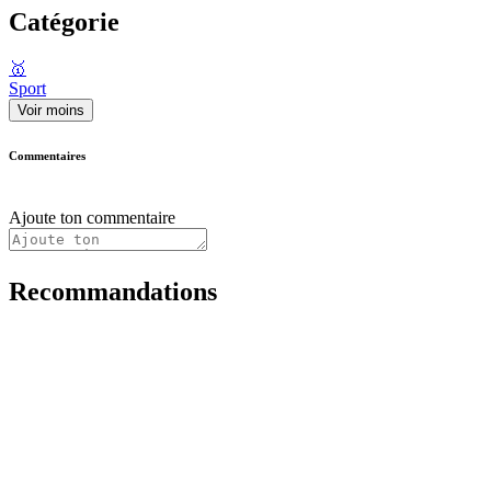
Catégorie
🥇
Sport
Voir moins
Commentaires
Ajoute ton commentaire
Recommandations