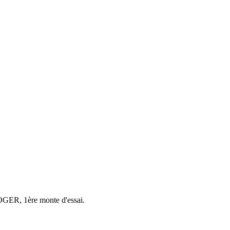
GER, 1ère monte d'essai.