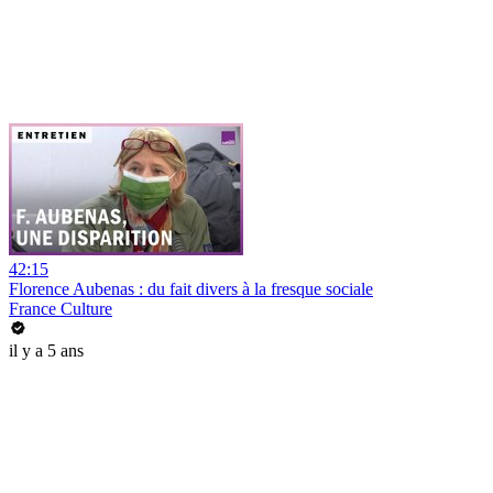
42:15
Florence Aubenas : du fait divers à la fresque sociale
France Culture
il y a 5 ans