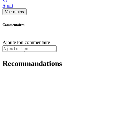
Sport
Voir moins
Commentaires
Ajoute ton commentaire
Recommandations