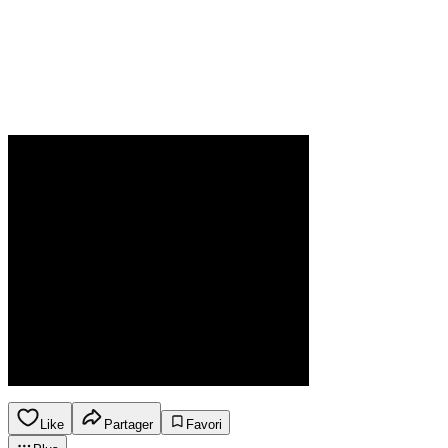
Like
Partager
Favori