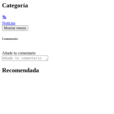
Categoría
🗞
Noticias
Mostrar menos
Comentarios
Añade tu comentario
Recomendada