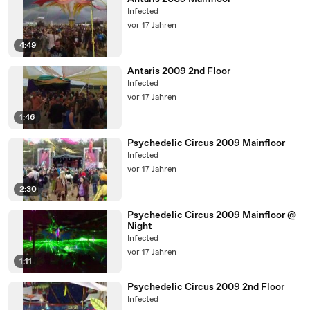
Infected
vor 17 Jahren
4:49
Antaris 2009 2nd Floor
Infected
vor 17 Jahren
1:46
Psychedelic Circus 2009 Mainfloor
Infected
vor 17 Jahren
2:30
Psychedelic Circus 2009 Mainfloor @
Night
Infected
vor 17 Jahren
1:11
Psychedelic Circus 2009 2nd Floor
Infected