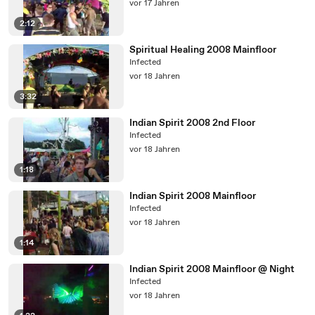
vor 17 Jahren
2:12
Spiritual Healing 2008 Mainfloor
Infected
vor 18 Jahren
3:32
Indian Spirit 2008 2nd Floor
Infected
vor 18 Jahren
1:18
Indian Spirit 2008 Mainfloor
Infected
vor 18 Jahren
1:14
Indian Spirit 2008 Mainfloor @ Night
Infected
vor 18 Jahren