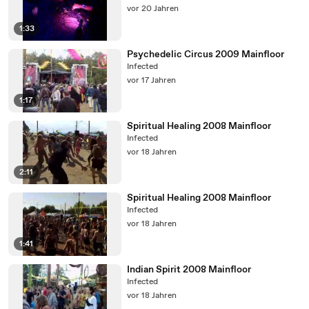
vor 20 Jahren
1:33
Psychedelic Circus 2009 Mainfloor
Infected
vor 17 Jahren
1:17
Spiritual Healing 2008 Mainfloor
Infected
vor 18 Jahren
2:11
Spiritual Healing 2008 Mainfloor
Infected
vor 18 Jahren
1:41
Indian Spirit 2008 Mainfloor
Infected
vor 18 Jahren