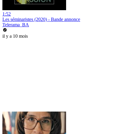
1:52
Les séminaristes (2020) - Bande annonce
Telerama_BA
il y a 10 mois