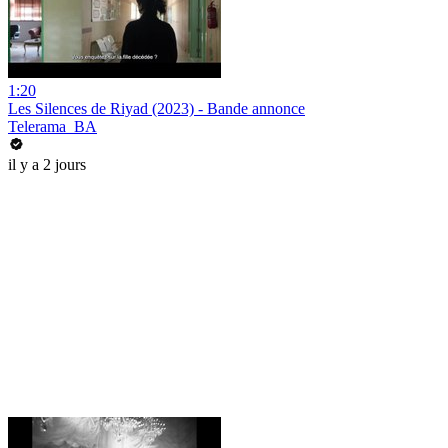
1:20
Les Silences de Riyad (2023) - Bande annonce
Telerama_BA
il y a 2 jours