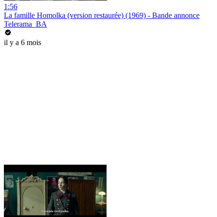
1:56
La famille Homolka (version restaurée) (1969) - Bande annonce
Telerama_BA
il y a 6 mois