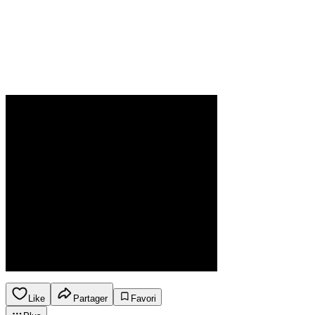
Like
Partager
Favori