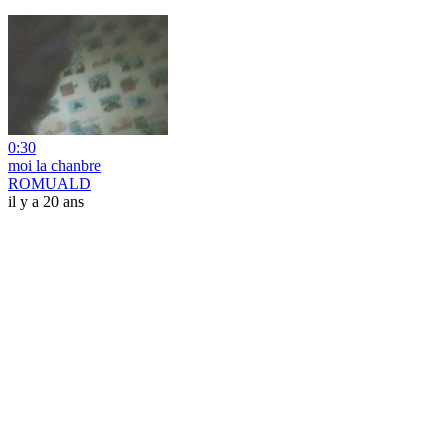
0:30
moi la chanbre
ROMUALD
il y a 20 ans