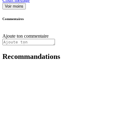
Court métrage
Voir moins
Commentaires
Ajoute ton commentaire
Recommandations