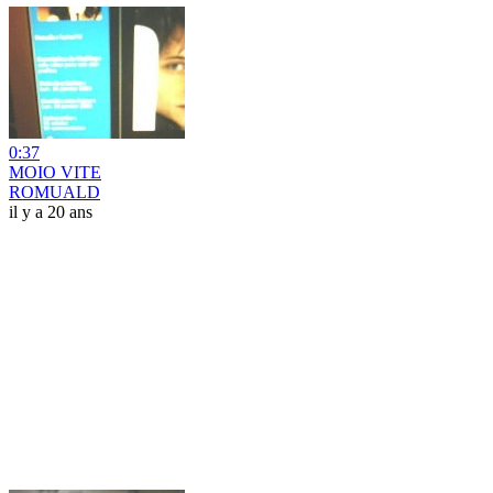
0:37
MOIO VITE
ROMUALD
il y a 20 ans