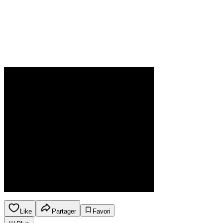
Like
Partager
Favori