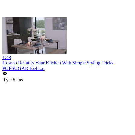
1:48
How to Beautify Your Kitchen With Simple Styling Tricks
POPSUGAR Fashion
il y a 5 ans