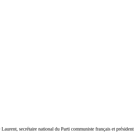
Laurent, secrétaire national du Parti communiste français et président