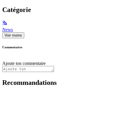
Catégorie
🗞
News
Voir moins
Commentaires
Ajoute ton commentaire
Recommandations