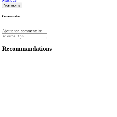
Musique
Voir moins
Commentaires
Ajoute ton commentaire
Recommandations