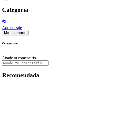
Categoría
📚
Aprendizaje
Mostrar menos
Comentarios
Añade tu comentario
Recomendada