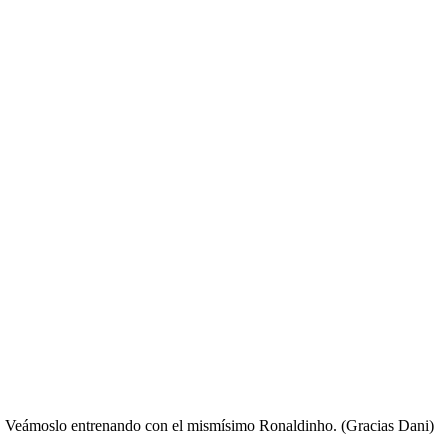
os. Veámoslo entrenando con el mismísimo Ronaldinho. (Gracias Dani)