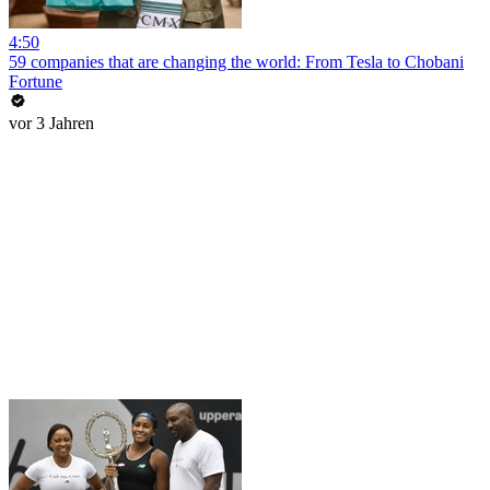
4:50
59 companies that are changing the world: From Tesla to Chobani
Fortune
vor 3 Jahren