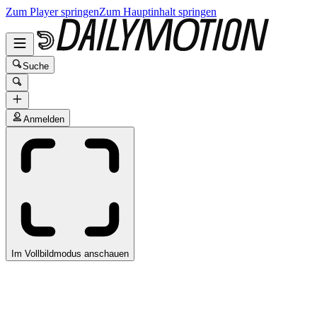
Zum Player springen
Zum Hauptinhalt springen
Suche
Anmelden
Im Vollbildmodus anschauen