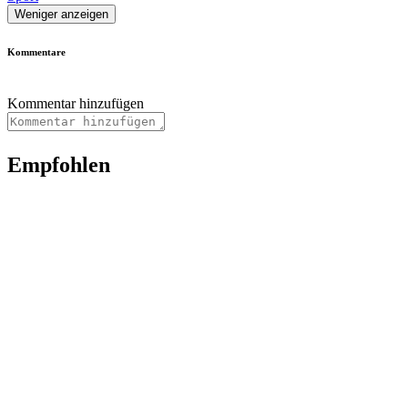
Weniger anzeigen
Kommentare
Kommentar hinzufügen
Empfohlen