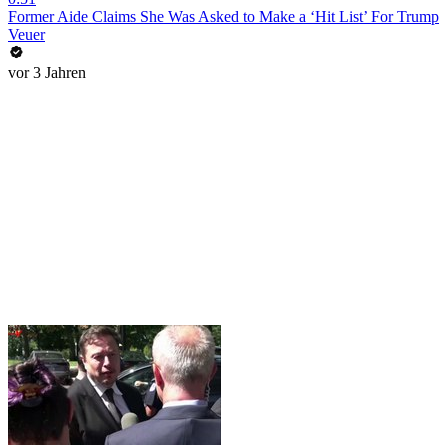
Former Aide Claims She Was Asked to Make a ‘Hit List’ For Trump
Veuer
vor 3 Jahren