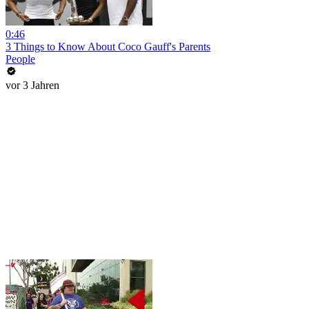
0:46
3 Things to Know About Coco Gauff's Parents
People
vor 3 Jahren