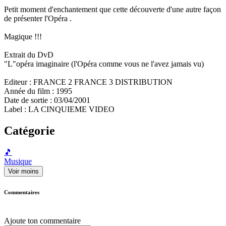
Petit moment d'enchantement que cette découverte d'une autre façon
de présenter l'Opéra .
Magique !!!
Extrait du DvD
"L"opéra imaginaire (l'Opéra comme vous ne l'avez jamais vu)
Editeur : FRANCE 2 FRANCE 3 DISTRIBUTION
Année du film : 1995
Date de sortie : 03/04/2001
Label : LA CINQUIEME VIDEO
Catégorie
🎵
Musique
Voir moins
Commentaires
Ajoute ton commentaire