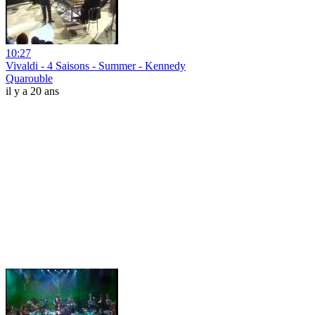
10:27
Vivaldi - 4 Saisons - Summer - Kennedy
Quarouble
il y a 20 ans