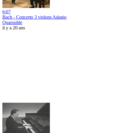
6:07
Bach - Concerto 3 violons Adagio
Quarouble
il y a 20 ans