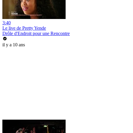
3:40
Le live de Pretty Yende
Drôle d'Endroit pour une Rencontre
il y a 10 ans