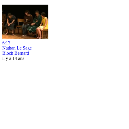
6:17
Nathan Le Sage
Bloch Bernard
il y a 14 ans