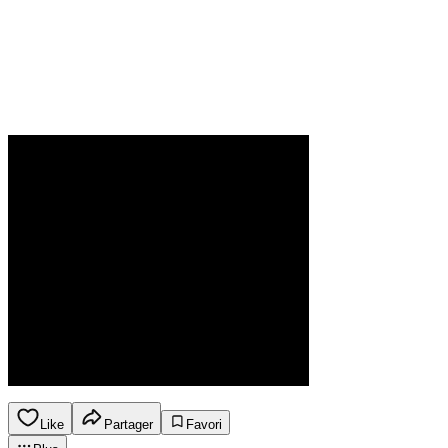
Like
Partager
Favori