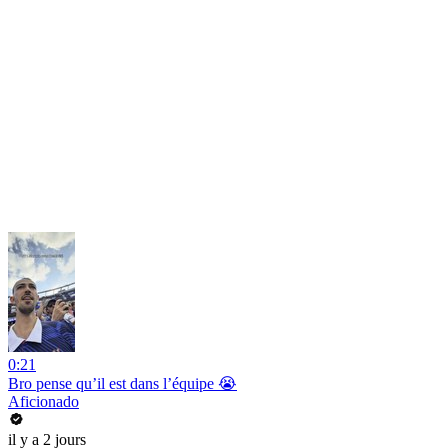
0:21
Bro pense qu’il est dans l’équipe 😭
Aficionado
il y a 2 jours