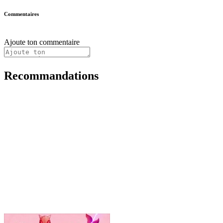
Commentaires
Ajoute ton commentaire
Recommandations