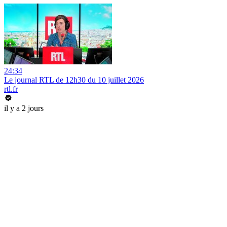
24:34
Le journal RTL de 12h30 du 10 juillet 2026
rtl.fr
il y a 2 jours