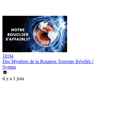
10:04
Des Mystères de la Rotation Terrestre Révélés !
Sympa
il y a 1 jour