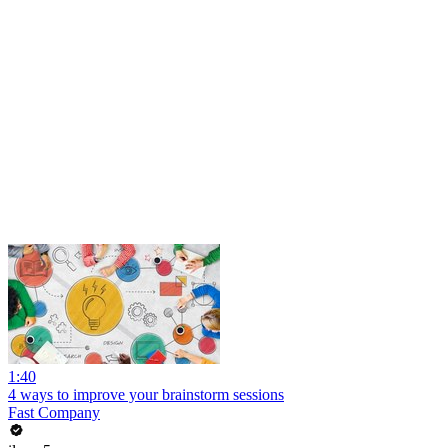
1:40
4 ways to improve your brainstorm sessions
Fast Company