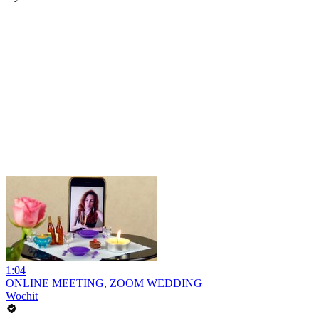
1:04
ONLINE MEETING, ZOOM WEDDING
Wochit