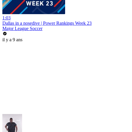
1:03
Dallas in a nosedive | Power Rankings Week 23
Major League Soccer
il y a 9 ans