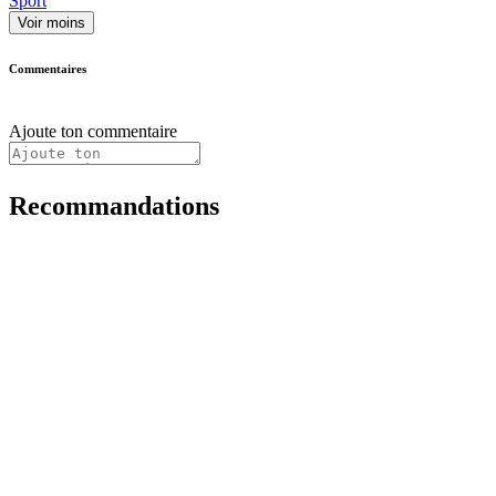
Sport
Voir moins
Commentaires
Ajoute ton commentaire
Recommandations