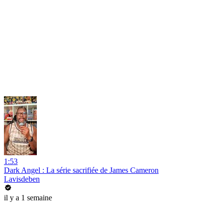
1:53
Dark Angel : La série sacrifiée de James Cameron
Lavisdeben
il y a 1 semaine