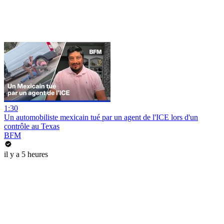
1:30
Un automobiliste mexicain tué par un agent de l'ICE lors d'un
contrôle au Texas
BFM
il y a 5 heures