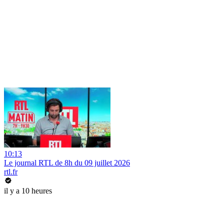
10:13
Le journal RTL de 8h du 09 juillet 2026
rtl.fr
il y a 10 heures