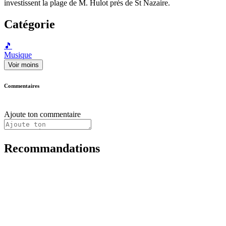
investissent la plage de M. Hulot près de St Nazaire.
Catégorie
🎵
Musique
Voir moins
Commentaires
Ajoute ton commentaire
Recommandations