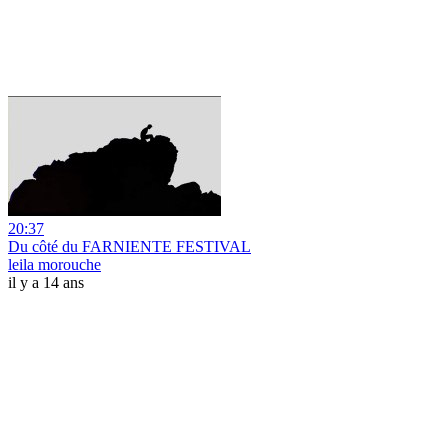
20:37
Du côté du FARNIENTE FESTIVAL
leila morouche
il y a 14 ans