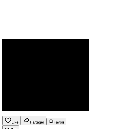
Like
Partager
Favori