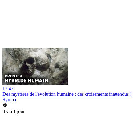
17:47
Des mystères de l'évolution humaine : des croisements inattendus !
Sympa
il y a 1 jour