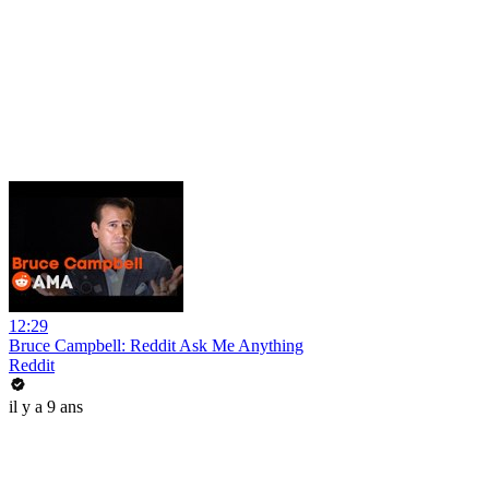
12:29
Bruce Campbell: Reddit Ask Me Anything
Reddit
il y a 9 ans