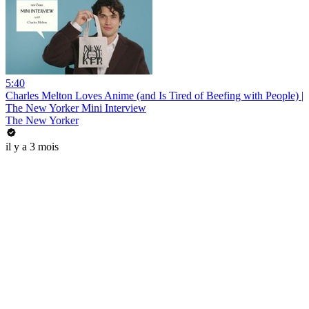
5:40
Charles Melton Loves Anime (and Is Tired of Beefing with People) |
The New Yorker Mini Interview
The New Yorker
il y a 3 mois