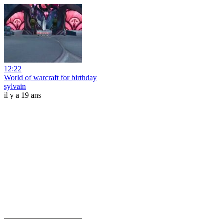
12:22
World of warcraft for birthday
sylvain
il y a 19 ans