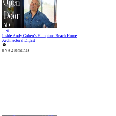
11:01
Inside Andy Cohen’s Hamptons Beach Home
Architectural Digest
il y a 2 semaines