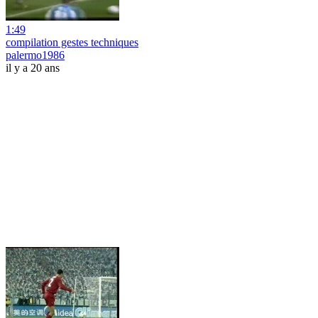
1:49
compilation gestes techniques
palermo1986
il y a 20 ans