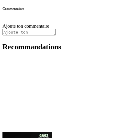
Commentaires
Ajoute ton commentaire
Recommandations