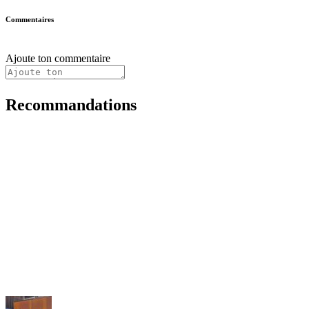
Commentaires
Ajoute ton commentaire
Recommandations