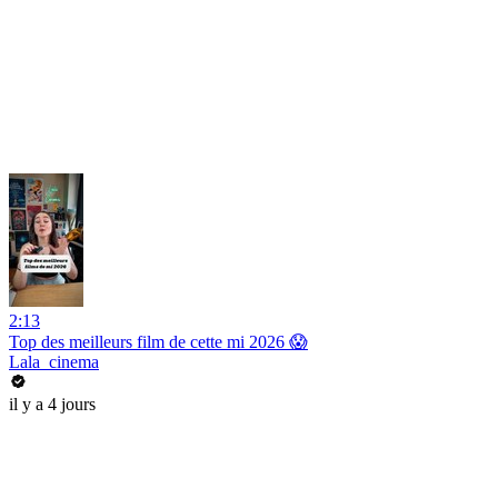
2:13
Top des meilleurs film de cette mi 2026 😱
Lala_cinema
il y a 4 jours