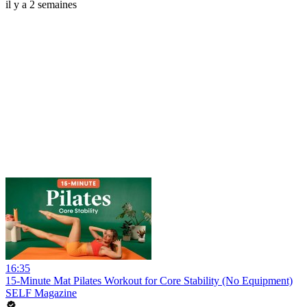
il y a 2 semaines
16:35
15-Minute Mat Pilates Workout for Core Stability (No Equipment)
SELF Magazine