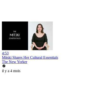
4:53
Mitski Shares Her Cultural Essentials
The New Yorker
il y a 4 mois