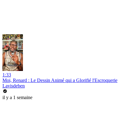
1:33
Moi, Renard : Le Dessin Animé qui a Glorifié l'Escroquerie
Lavisdeben
il y a 1 semaine