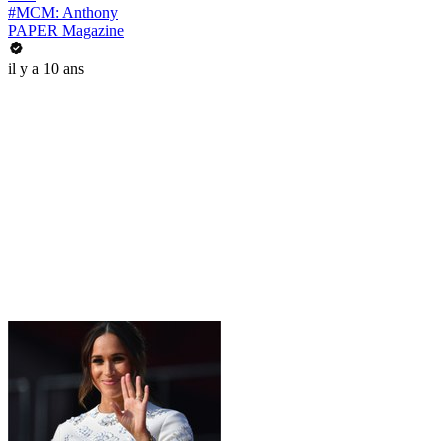
#MCM: Anthony
PAPER Magazine
il y a 10 ans