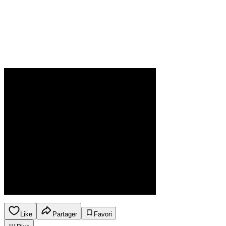
Like
Partager
Favori