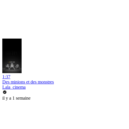
1:37
Des minions et des monstres
Lala_cinema
il y a 1 semaine