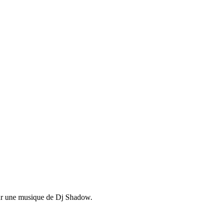
Sur une musique de Dj Shadow.