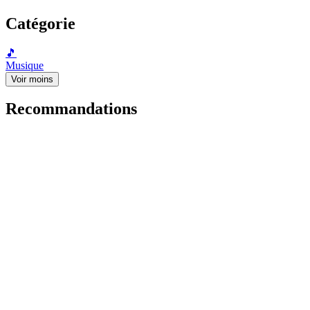
Catégorie
🎵
Musique
Voir moins
Recommandations