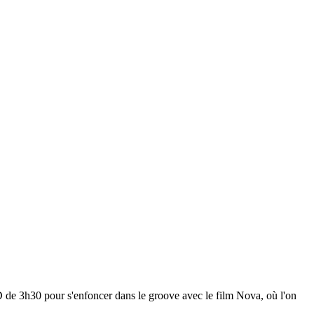
 de 3h30 pour s'enfoncer dans le groove avec le film Nova, où l'on